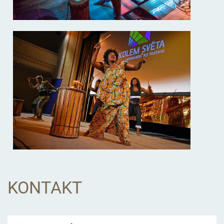
KONTAKT